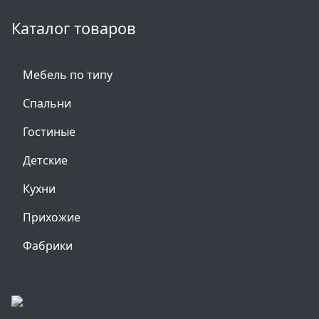
Каталог товаров
Мебель по типу
Спальни
Гостиные
Детские
Кухни
Прихожие
Фабрики