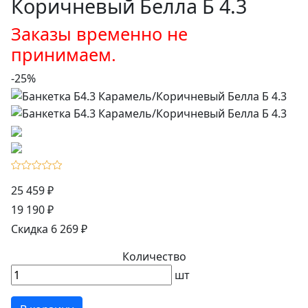
Коричневый Белла Б 4.3
Заказы временно не
принимаем.
-25%
25 459 ₽
19 190 ₽
Скидка 6 269 ₽
Количество
шт