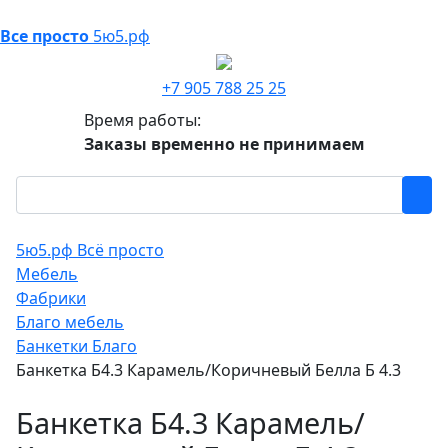
Все просто
5ю5.рф
+7 905 788 25 25
Время работы:
Заказы временно не принимаем
5ю5.рф Всё просто
Мебель
Фабрики
Благо мебель
Банкетки Благо
Банкетка Б4.3 Карамель/Коричневый Белла Б 4.3
Банкетка Б4.3 Карамель/