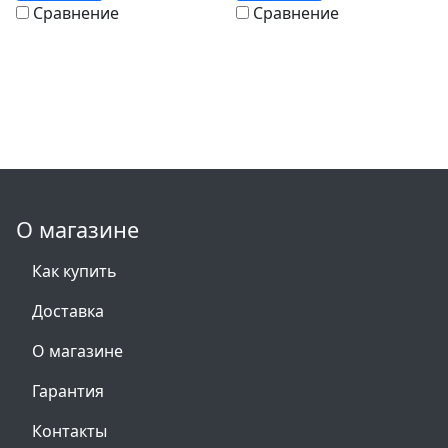
Сравнение
Сравнение
О магазине
Как купить
Доставка
О магазине
Гарантия
Контакты