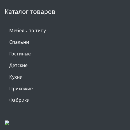
Каталог товаров
Мебель по типу
Спальни
Гостиные
Детские
Кухни
Прихожие
Фабрики