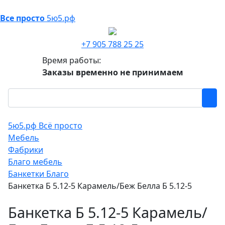
Все просто
5ю5.рф
+7 905 788 25 25
Время работы:
Заказы временно не принимаем
5ю5.рф Всё просто
Мебель
Фабрики
Благо мебель
Банкетки Благо
Банкетка Б 5.12-5 Карамель/Беж Белла Б 5.12-5
Банкетка Б 5.12-5 Карамель/