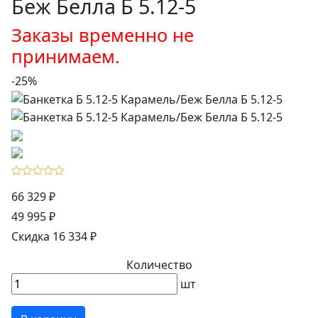
Беж Белла Б 5.12-5
Заказы временно не
принимаем.
-25%
66 329 ₽
49 995 ₽
Скидка 16 334 ₽
Количество
шт