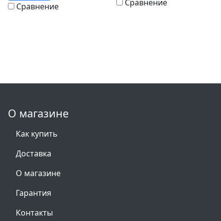
Сравнение
Сравнение
О магазине
Как купить
Доставка
О магазине
Гарантия
Контакты