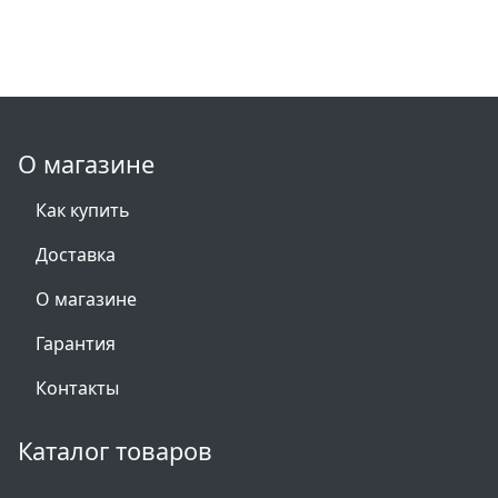
О магазине
Как купить
Доставка
О магазине
Гарантия
Контакты
Каталог товаров