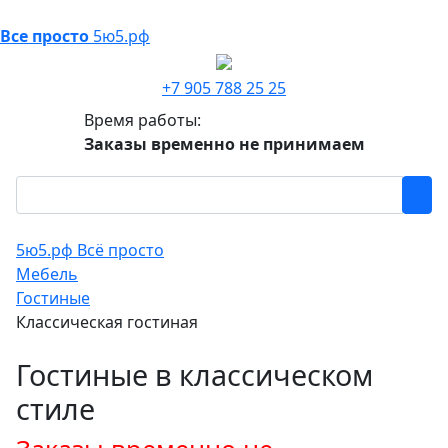
Все просто
5ю5.рф
+7 905 788 25 25
Время работы:
Заказы временно не принимаем
5ю5.рф Всё просто
Мебель
Гостиные
Классическая гостиная
Гостиные в классическом
стиле