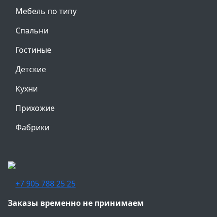
Мебель по типу
Спальни
Гостиные
Детские
Кухни
Прихожие
Фабрики
+7 905 788 25 25
Заказы временно не принимаем