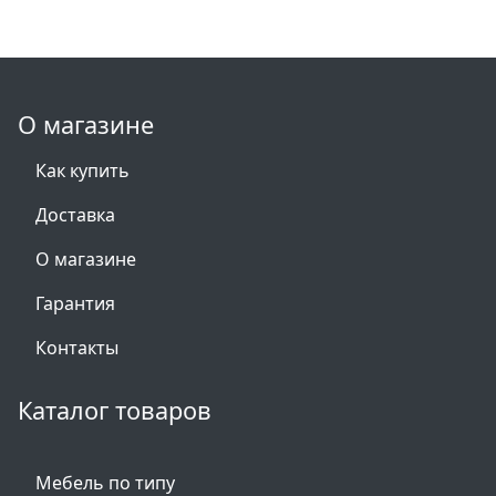
О магазине
Как купить
Доставка
О магазине
Гарантия
Контакты
Каталог товаров
Мебель по типу