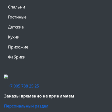
Спальни
Гостиные
Детские
Кухни
Прихожие
Фабрики
+7 905 788 25 25
Заказы временно не принимаем
Персональный раздел