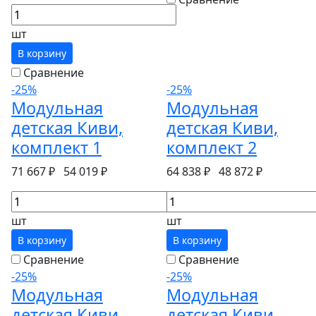
шт
В корзину
Сравнение
-25%
-25%
Модульная
Модульная
детская Киви,
детская Киви,
комплект 1
комплект 2
71 667 ₽
54 019 ₽
64 838 ₽
48 872 ₽
шт
шт
В корзину
В корзину
Сравнение
Сравнение
-25%
-25%
Модульная
Модульная
детская Киви,
детская Киви,