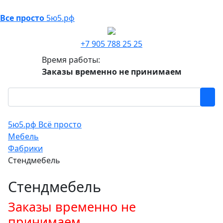
Все просто
5ю5.рф
+7 905 788 25 25
Время работы:
Заказы временно не принимаем
5ю5.рф Всё просто
Мебель
Фабрики
Стендмебель
Стендмебель
Заказы временно не
принимаем.