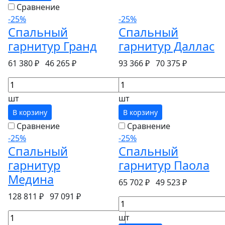
Сравнение
-25%
-25%
Спальный
Спальный
гарнитур Гранд
гарнитур Даллас
61 380 ₽
46 265 ₽
93 366 ₽
70 375 ₽
шт
шт
В корзину
В корзину
Сравнение
Сравнение
-25%
-25%
Спальный
Спальный
гарнитур
гарнитур Паола
Медина
65 702 ₽
49 523 ₽
128 811 ₽
97 091 ₽
шт