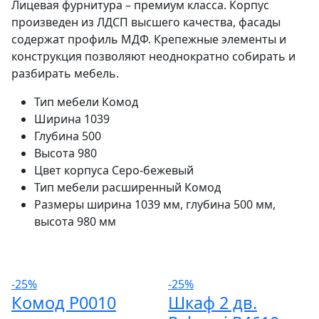
Лицевая фурнитура – премиум класса. Корпус
произведен из ЛДСП высшего качества, фасады
содержат профиль МДФ. Крепежные элементы и
конструкция позволяют неоднократно собирать и
разбирать мебель.
Тип мебели
Комод
Ширина
1039
Глубина
500
Высота
980
Цвет корпуса
Серо-бежевый
Тип мебели расширенный
Комод
Размеры
ширина 1039 мм, глубина 500 мм,
высота 980 мм
-25%
-25%
Комод P0010
Шкаф 2 дв.