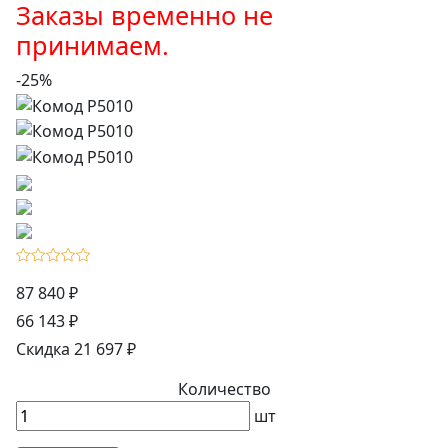
Заказы временно не
принимаем.
-25%
87 840 ₽
66 143 ₽
Скидка 21 697 ₽
Количество
шт