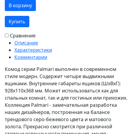
В корзину
Купить
Сравнение
Описание
Характеристики
Комментарии
Комод серии Palmari выполнен в современном
стиле модерн. Содержит четыре выдвижными
ящиками. Внутренние габариты ящиков (ШхВхГ):
928х110х368 мм. Может использоваться как для
спальных комнат, так и для гостиных или прихожих.
Коллекция Palmari - замечательная разработка
наших дизайнеров, построенная на балансе
трендового серо-бежевого цвета и матового
золота. Прекрасно смотрится при различной
степени освещенности помещения, меняя