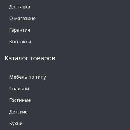
Доставка
О магазине
Гарантия
Контакты
Каталог товаров
Мебель по типу
Спальни
Гостиные
Детские
Кухни