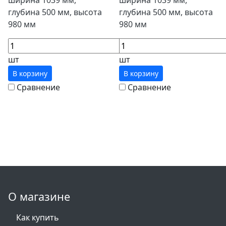
ширина 1039 мм,
ширина 1039 мм,
глубина 500 мм, высота
глубина 500 мм, высота
980 мм
980 мм
шт
шт
В корзину
В корзину
Сравнение
Сравнение
О магазине
Как купить