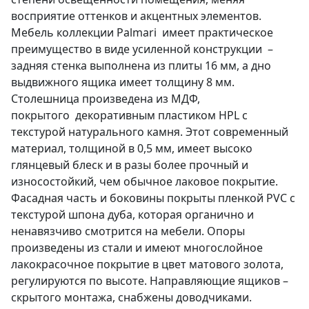
восприятие оттенков и акцентных элементов.
Мебель коллекции Palmari имеет практическое
преимущество в виде усиленной конструкции –
задняя стенка выполнена из плиты 16 мм, а дно
выдвижного ящика имеет толщину 8 мм.
Столешница произведена из МДФ,
покрытого декоративным пластиком HPL с
текстурой натурального камня. Этот современный
материал, толщиной в 0,5 мм, имеет высоко
глянцевый блеск и в разы более прочный и
износостойкий, чем обычное лаковое покрытие.
Фасадная часть и боковины покрыты пленкой PVC с
текстурой шпона дуба, которая органично и
ненавязчиво смотрится на мебели. Опоры
произведены из стали и имеют многослойное
лакокрасочное покрытие в цвет матового золота,
регулируются по высоте. Направляющие ящиков –
скрытого монтажа, снабжены доводчиками.