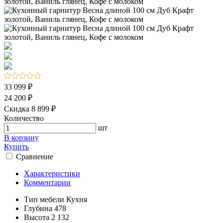
33 099 ₽
24 200 ₽
Скидка 8 899 ₽
Количество
шт
В корзину
Купить
Сравнение
Характеристики
Комментарии
Тип мебели
Кухня
Глубина
478
Высота
2 132