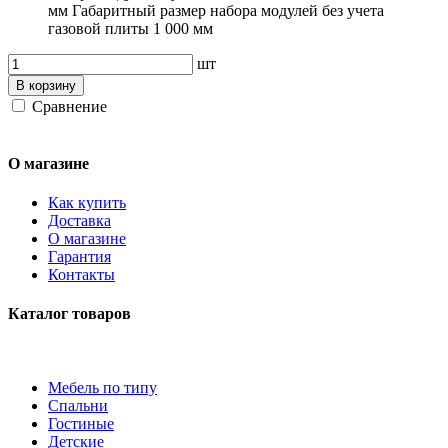
мм Габаритный размер набора модулей без учета
газовой плиты 1 000 мм
шт
В корзину
Сравнение
О магазине
Как купить
Доставка
О магазине
Гарантия
Контакты
Каталог товаров
Мебель по типу
Спальни
Гостиные
Детские