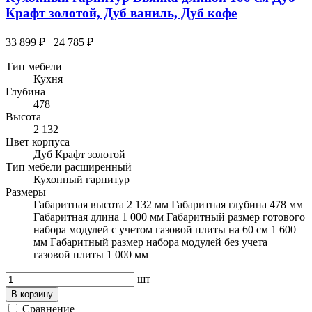
Крафт золотой, Дуб ваниль, Дуб кофе
33 899 ₽
24 785 ₽
Тип мебели
Кухня
Глубина
478
Высота
2 132
Цвет корпуса
Дуб Крафт золотой
Тип мебели расширенный
Кухонный гарнитур
Размеры
Габаритная высота 2 132 мм Габаритная глубина 478 мм
Габаритная длина 1 000 мм Габаритный размер готового
набора модулей с учетом газовой плиты на 60 см 1 600
мм Габаритный размер набора модулей без учета
газовой плиты 1 000 мм
шт
В корзину
Сравнение