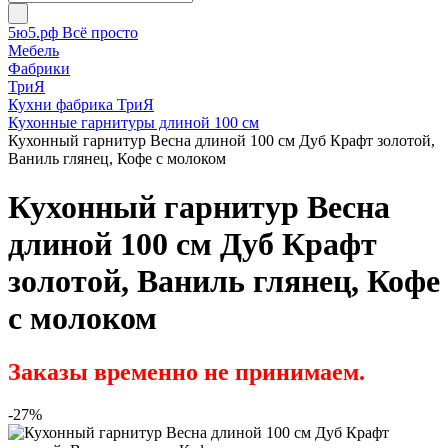
5ю5.рф Всё просто
Мебель
Фабрики
ТриЯ
Кухни фабрика ТриЯ
Кухонные гарнитуры длиной 100 см
Кухонный гарнитур Весна длиной 100 см Дуб Крафт золотой,
Ваниль глянец, Кофе с молоком
Кухонный гарнитур Весна
длиной 100 см Дуб Крафт
золотой, Ваниль глянец, Кофе
с молоком
Заказы временно не принимаем.
-27%