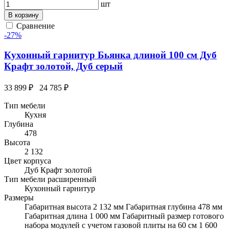
шт
В корзину
Сравнение
-27%
Кухонный гарнитур Бьянка длиной 100 см Дуб
Крафт золотой, Дуб серый
33 899 ₽
24 785 ₽
Тип мебели
Кухня
Глубина
478
Высота
2 132
Цвет корпуса
Дуб Крафт золотой
Тип мебели расширенный
Кухонный гарнитур
Размеры
Габаритная высота 2 132 мм Габаритная глубина 478 мм
Габаритная длина 1 000 мм Габаритный размер готового
набора модулей с учетом газовой плиты на 60 см 1 600