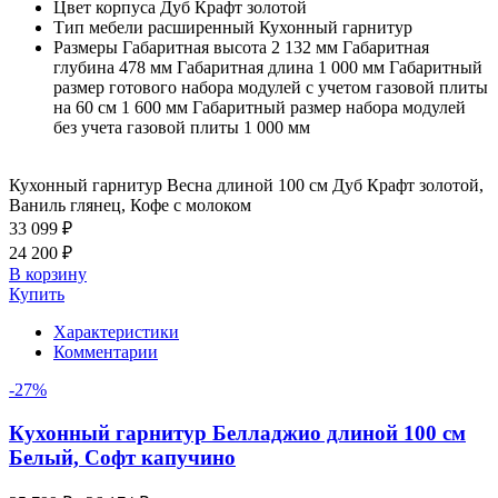
Цвет корпуса
Дуб Крафт золотой
Тип мебели расширенный
Кухонный гарнитур
Размеры
Габаритная высота 2 132 мм Габаритная
глубина 478 мм Габаритная длина 1 000 мм Габаритный
размер готового набора модулей с учетом газовой плиты
на 60 см 1 600 мм Габаритный размер набора модулей
без учета газовой плиты 1 000 мм
Кухонный гарнитур Весна длиной 100 см Дуб Крафт золотой,
Ваниль глянец, Кофе с молоком
33 099 ₽
24 200 ₽
В корзину
Купить
Характеристики
Комментарии
-27%
Кухонный гарнитур Белладжио длиной 100 см
Белый, Софт капучино