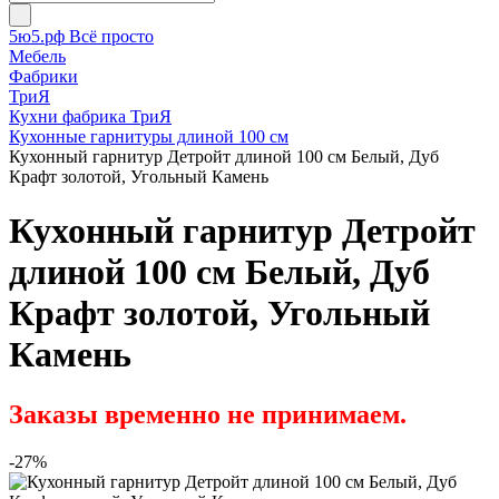
5ю5.рф Всё просто
Мебель
Фабрики
ТриЯ
Кухни фабрика ТриЯ
Кухонные гарнитуры длиной 100 см
Кухонный гарнитур Детройт длиной 100 см Белый, Дуб
Крафт золотой, Угольный Камень
Кухонный гарнитур Детройт
длиной 100 см Белый, Дуб
Крафт золотой, Угольный
Камень
Заказы временно не принимаем.
-27%