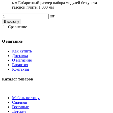
мм Габаритный размер набора модулей без учета
газовой плиты 1 000 мм
шт
В корзину
Сравнение
О магазине
Как купить
Доставка
О магазине
Гарантия
Контакты
Каталог товаров
Мебель по типу
Спальни
Гостиные
Детские