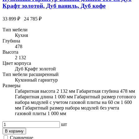
Крафт золотой, Дуб ваниль, Дуб кофе
33 899 ₽
24 785 ₽
Тип мебели
Кухня
Глубина
478
Высота
2 132
Цвет корпуса
Дуб Крафт золотой
Тип мебели расширенный
Кухонный гарнитур
Размеры
Габаритная высота 2 132 мм Габаритная глубина 478 мм
Габаритная длина 1 000 мм Габаритный размер готового
набора модулей с учетом газовой плиты на 60 см 1 600
мм Габаритный размер набора модулей без учета
газовой плиты 1 000 мм
шт
В корзину
Сравнение