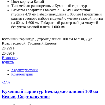
Цвет корпуса
Белый
Тип мебели расширенный
Кухонный гарнитур
Размеры
Габаритная высота 2 132 мм Габаритная
глубина 478 мм Габаритная длина 1 000 мм Габаритный
размер готового набора модулей с учетом газовой плиты
на 60 см 1 600 мм Габаритный размер набора модулей
без учета газовой плиты 1 000 мм
Кухонный гарнитур Детройт длиной 100 см Белый, Дуб
Крафт золотой, Угольный Камень
28 299 ₽
20 690 ₽
В корзину
Купить
Характеристики
Комментарии
-27%
Кухонный гарнитур Белладжио длиной 100 см
Белый, Софт капучино