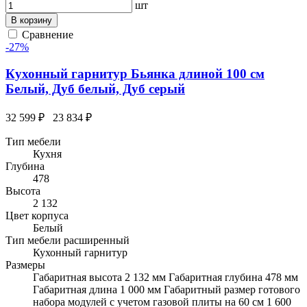
шт
В корзину
Сравнение
-27%
Кухонный гарнитур Бьянка длиной 100 см
Белый, Дуб белый, Дуб серый
32 599 ₽
23 834 ₽
Тип мебели
Кухня
Глубина
478
Высота
2 132
Цвет корпуса
Белый
Тип мебели расширенный
Кухонный гарнитур
Размеры
Габаритная высота 2 132 мм Габаритная глубина 478 мм
Габаритная длина 1 000 мм Габаритный размер готового
набора модулей с учетом газовой плиты на 60 см 1 600