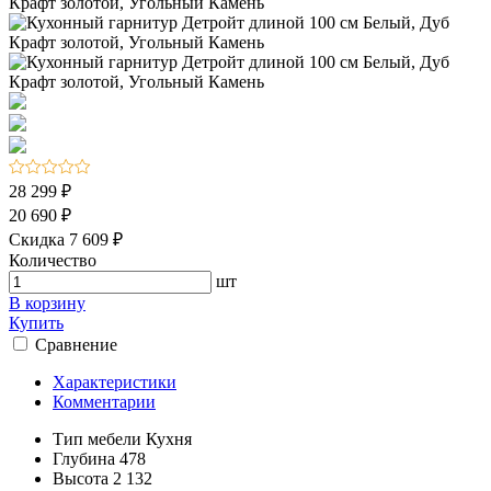
28 299 ₽
20 690 ₽
Скидка 7 609 ₽
Количество
шт
В корзину
Купить
Сравнение
Характеристики
Комментарии
Тип мебели
Кухня
Глубина
478
Высота
2 132