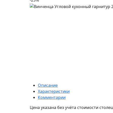
-25%
Описание
Характеристики
Комментарии
Цена указана без учёта стоимости столе