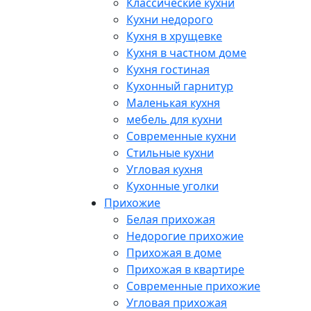
Классические кухни
Кухни недорого
Кухня в хрущевке
Кухня в частном доме
Кухня гостиная
Кухонный гарнитур
Маленькая кухня
мебель для кухни
Современные кухни
Стильные кухни
Угловая кухня
Кухонные уголки
Прихожие
Белая прихожая
Недорогие прихожие
Прихожая в доме
Прихожая в квартире
Современные прихожие
Угловая прихожая