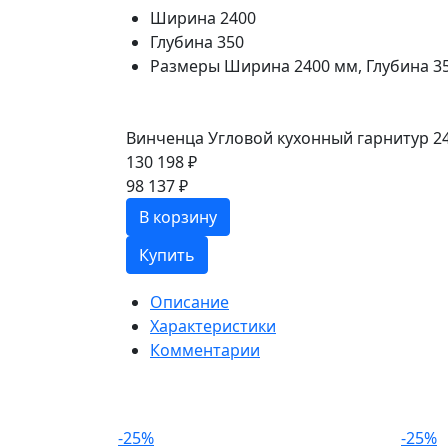
Ширина
2400
Глубина
350
Размеры
Ширина 2400 мм, Глубина 35
Винченца Угловой кухонный гарнитур 24
130 198 ₽
98 137 ₽
В корзину
Купить
Описание
Характеристики
Комментарии
-25%
-25%