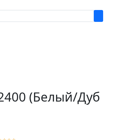
2400 (Белый/Дуб