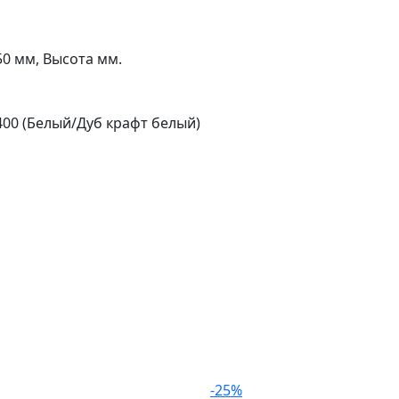
0 мм, Высота мм.
00 (Белый/Дуб крафт белый)
-25%