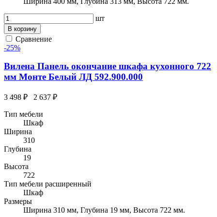
Ширина 400 мм, Глубина 313 мм, Высота 722 мм.
шт
В корзину
Сравнение
-25%
Вилена Панель окончание шкафа кухонного 722
мм Монте Белый ЛД 592.900.000
3 498 ₽
2 637 ₽
Тип мебели
Шкаф
Ширина
310
Глубина
19
Высота
722
Тип мебели расширенный
Шкаф
Размеры
Ширина 310 мм, Глубина 19 мм, Высота 722 мм.