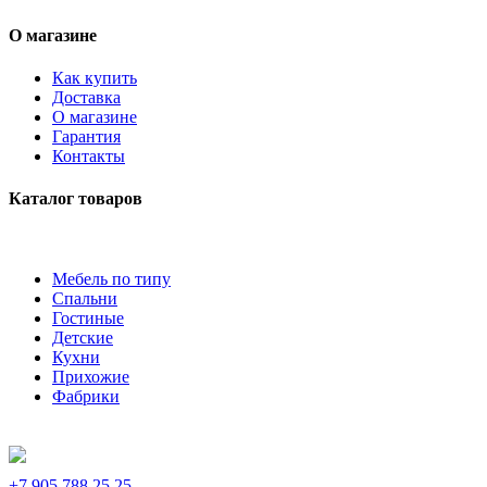
О магазине
Как купить
Доставка
О магазине
Гарантия
Контакты
Каталог товаров
Мебель по типу
Спальни
Гостиные
Детские
Кухни
Прихожие
Фабрики
+7 905 788 25 25