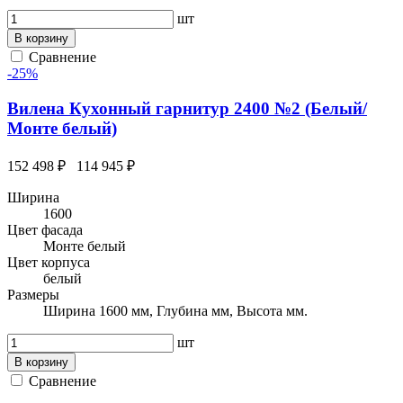
шт
В корзину
Сравнение
-25%
Вилена Кухонный гарнитур 2400 №2 (Белый/
Монте белый)
152 498 ₽
114 945 ₽
Ширина
1600
Цвет фасада
Монте белый
Цвет корпуса
белый
Размеры
Ширина 1600 мм, Глубина мм, Высота мм.
шт
В корзину
Сравнение