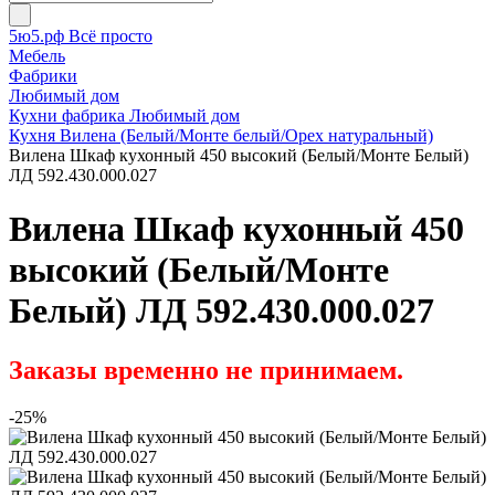
5ю5.рф Всё просто
Мебель
Фабрики
Любимый дом
Кухни фабрика Любимый дом
Кухня Вилена (Белый/Монте белый/Орех натуральный)
Вилена Шкаф кухонный 450 высокий (Белый/Монте Белый)
ЛД 592.430.000.027
Вилена Шкаф кухонный 450
высокий (Белый/Монте
Белый) ЛД 592.430.000.027
Заказы временно не принимаем.
-25%