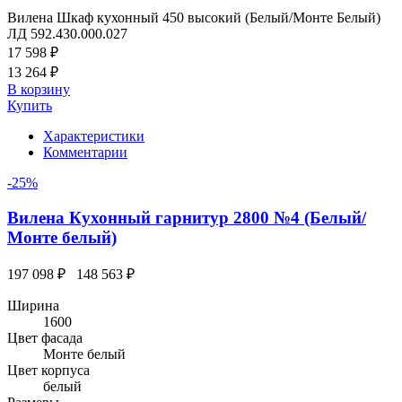
Вилена Шкаф кухонный 450 высокий (Белый/Монте Белый)
ЛД 592.430.000.027
17 598 ₽
13 264 ₽
В корзину
Купить
Характеристики
Комментарии
-25%
Вилена Кухонный гарнитур 2800 №4 (Белый/
Монте белый)
197 098 ₽
148 563 ₽
Ширина
1600
Цвет фасада
Монте белый
Цвет корпуса
белый