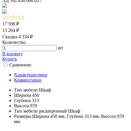
17 598 ₽
13 264 ₽
Скидка 4 334 ₽
Количество
шт
В корзину
Купить
Сравнение
Характеристики
Комментарии
Тип мебели
Шкаф
Ширина
450
Глубина
313
Высота
970
Тип мебели расширенный
Шкаф
Размеры
Ширина 450 мм, Глубина 313 мм, Высота 970
мм.