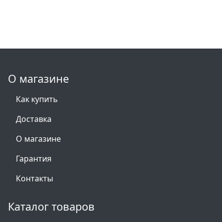
О магазине
Как купить
Доставка
О магазине
Гарантия
Контакты
Каталог товаров