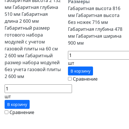
Габаритная высота 2 132
Размеры
мм Габаритная глубина
Габаритная высота 816
510 мм Габаритная
мм Габаритная высота
длина 2 600 мм
без ножек 716 мм
Габаритный размер
Габаритная глубина 478
готового набора
мм Габаритная ширина
модулей с учетом
900 мм
газовой плиты на 60 см
2 600 мм Габаритный
размер набора модулей
шт
без учета газовой плиты
В корзину
2 600 мм
Сравнение
шт
В корзину
Сравнение