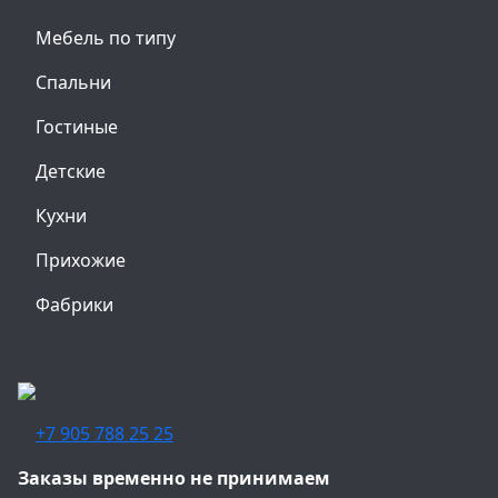
Мебель по типу
Спальни
Гостиные
Детские
Кухни
Прихожие
Фабрики
+7 905 788 25 25
Заказы временно не принимаем