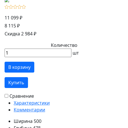
11 099 ₽
8 115 ₽
Скидка 2 984 ₽
Количество
шт
В корзину
Купить
Сравнение
Характеристики
Комментарии
Ширина
500