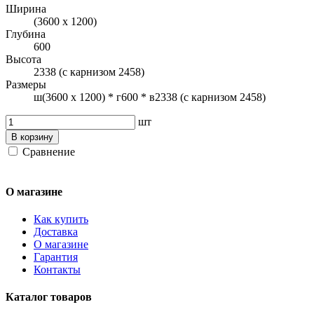
Ширина
(3600 х 1200)
Глубина
600
Высота
2338 (с карнизом 2458)
Размеры
ш(3600 х 1200) * г600 * в2338 (с карнизом 2458)
шт
В корзину
Сравнение
О магазине
Как купить
Доставка
О магазине
Гарантия
Контакты
Каталог товаров