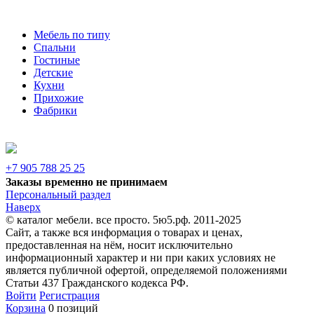
Мебель по типу
Спальни
Гостиные
Детские
Кухни
Прихожие
Фабрики
+7 905 788 25 25
Заказы временно не принимаем
Персональный раздел
Наверх
© каталог мебели. все просто. 5ю5.рф. 2011-2025
Сайт, а также вся информация о товарах и ценах,
предоставленная на нём, носит исключительно
информационный характер и ни при каких условиях не
является публичной офертой, определяемой положениями
Статьи 437 Гражданского кодекса РФ.
Войти
Регистрация
Корзина
0 позиций