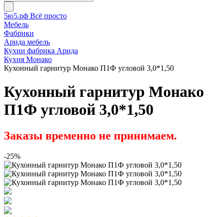
5ю5.рф Всё просто
Мебель
Фабрики
Арида мебель
Кухни фабрика Арида
Кухня Монако
Кухонный гарнитур Монако П1Ф угловой 3,0*1,50
Кухонный гарнитур Монако
П1Ф угловой 3,0*1,50
Заказы временно не принимаем.
-25%