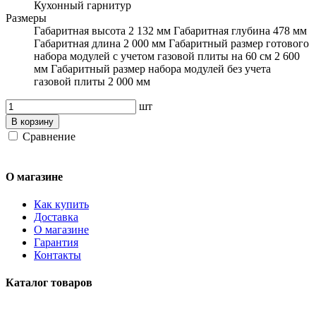
Кухонный гарнитур
Размеры
Габаритная высота 2 132 мм Габаритная глубина 478 мм
Габаритная длина 2 000 мм Габаритный размер готового
набора модулей с учетом газовой плиты на 60 см 2 600
мм Габаритный размер набора модулей без учета
газовой плиты 2 000 мм
шт
В корзину
Сравнение
О магазине
Как купить
Доставка
О магазине
Гарантия
Контакты
Каталог товаров