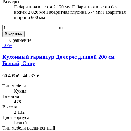
Размеры
Габаритная высота 2 120 мм Габаритная высота без
ножек 2 020 мм Габаритная глубина 574 мм Габаритная
ширина 600 мм
шт
В корзину
Сравнение
-27%
Кухонный гарнитур Долорес длиной 200 см
Белый, Сноу
60 499 ₽
44 233 ₽
Тип мебели
Кухня
Глубина
478
Высота
2 132
Цвет корпуса
Белый
Тип мебели расширенный