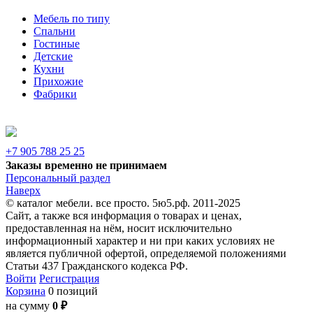
Мебель по типу
Спальни
Гостиные
Детские
Кухни
Прихожие
Фабрики
+7 905 788 25 25
Заказы временно не принимаем
Персональный раздел
Наверх
© каталог мебели. все просто. 5ю5.рф. 2011-2025
Сайт, а также вся информация о товарах и ценах,
предоставленная на нём, носит исключительно
информационный характер и ни при каких условиях не
является публичной офертой, определяемой положениями
Статьи 437 Гражданского кодекса РФ.
Войти
Регистрация
Корзина
0 позиций
на сумму
0 ₽