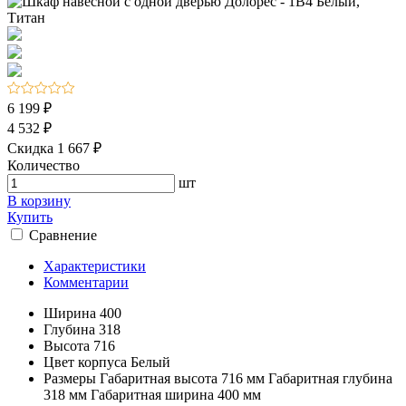
6 199 ₽
4 532 ₽
Скидка 1 667 ₽
Количество
шт
В корзину
Купить
Сравнение
Характеристики
Комментарии
Ширина
400
Глубина
318
Высота
716
Цвет корпуса
Белый
Размеры
Габаритная высота 716 мм Габаритная глубина
318 мм Габаритная ширина 400 мм