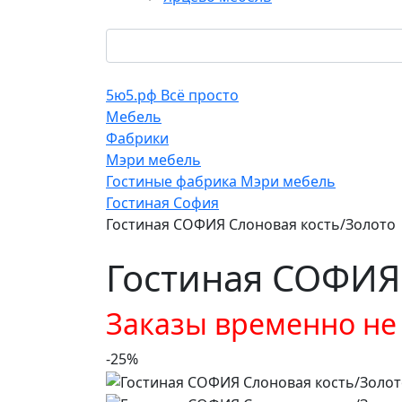
5ю5.рф Всё просто
Мебель
Фабрики
Мэри мебель
Гостиные фабрика Мэри мебель
Гостиная София
Гостиная СОФИЯ Слоновая кость/Золото
Гостиная СОФИЯ
Заказы временно н
-25%