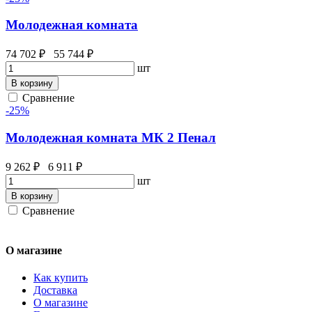
Молодежная комната
74 702 ₽
55 744 ₽
шт
В корзину
Сравнение
-25%
Молодежная комната МК 2 Пенал
9 262 ₽
6 911 ₽
шт
В корзину
Сравнение
О магазине
Как купить
Доставка
О магазине