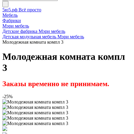
5ю5.рф Всё просто
Мебель
Фабрики
Мэри мебель
Детские фабрика Мэри мебель
Детская модульная мебель Мэри мебель
Молодежная комната компл 3
Молодежная комната компл
3
Заказы временно не принимаем.
-25%