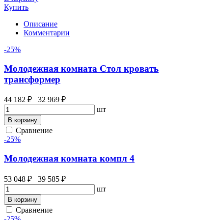
Купить
Описание
Комментарии
-25%
Молодежная комната Стол кровать
трансформер
44 182 ₽
32 969 ₽
шт
В корзину
Сравнение
-25%
Молодежная комната компл 4
53 048 ₽
39 585 ₽
шт
В корзину
Сравнение
-25%