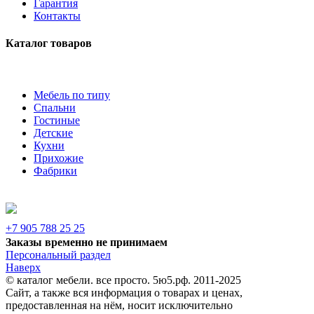
Гарантия
Контакты
Каталог товаров
Мебель по типу
Спальни
Гостиные
Детские
Кухни
Прихожие
Фабрики
+7 905 788 25 25
Заказы временно не принимаем
Персональный раздел
Наверх
© каталог мебели. все просто. 5ю5.рф. 2011-2025
Сайт, а также вся информация о товарах и ценах,
предоставленная на нём, носит исключительно