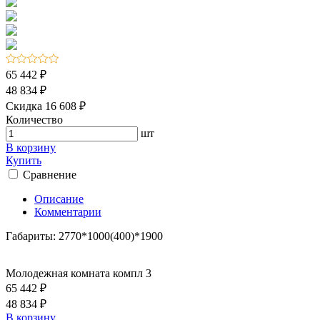
65 442 ₽
48 834 ₽
Скидка 16 608 ₽
Количество
шт
В корзину
Купить
Сравнение
Описание
Комментарии
Габариты: 2770*1000(400)*1900
Молодежная комната компл 3
65 442 ₽
48 834 ₽
В корзину