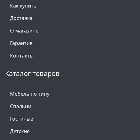
Как купить
Доставка
О магазине
Гарантия
Контакты
Каталог товаров
Мебель по типу
Спальни
Гостиные
Детские