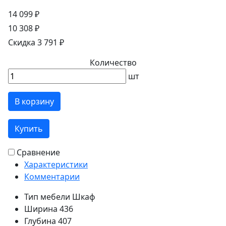
14 099 ₽
10 308 ₽
Скидка 3 791 ₽
Количество
шт
В корзину
Купить
Сравнение
Характеристики
Комментарии
Тип мебели
Шкаф
Ширина
436
Глубина
407