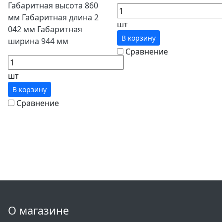
Габаритная высота 860
мм Габаритная длина 2
шт
042 мм Габаритная
В корзину
ширина 944 мм
Сравнение
шт
В корзину
Сравнение
О магазине