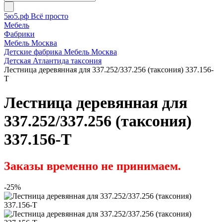
5ю5.рф Всё просто
Мебель
Фабрики
Мебель Москва
Детские фабрика Мебель Москва
Детская Атлантида таксония
Лестница деревянная для 337.252/337.256 (таксония) 337.156-
T
Лестница деревянная для
337.252/337.256 (таксония)
337.156-T
Заказы временно не принимаем.
-25%