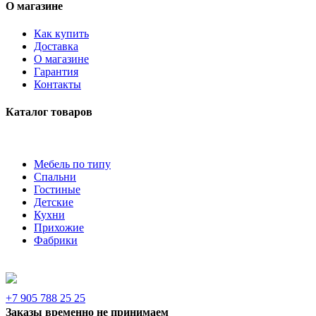
О магазине
Как купить
Доставка
О магазине
Гарантия
Контакты
Каталог товаров
Мебель по типу
Спальни
Гостиные
Детские
Кухни
Прихожие
Фабрики
+7 905 788 25 25
Заказы временно не принимаем