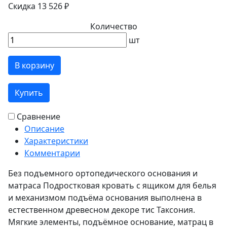
Скидка 13 526 ₽
Количество
шт
В корзину
Купить
Сравнение
Описание
Характеристики
Комментарии
Без подъемного ортопедического основания и
матраса Подростковая кровать с ящиком для белья
и механизмом подъёма основания выполнена в
естественном древесном декоре тис Таксония.
Мягкие элементы, подъёмное основание, матрац в