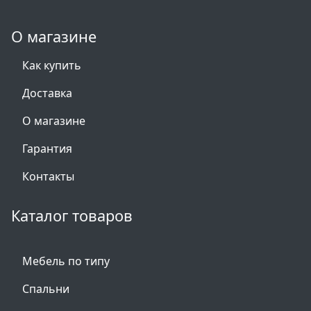
О магазине
Как купить
Доставка
О магазине
Гарантия
Контакты
Каталог товаров
Мебель по типу
Спальни