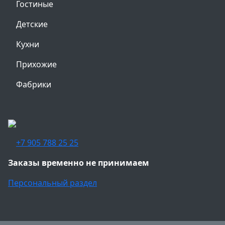
Гостиные
Детские
Кухни
Прихожие
Фабрики
+7 905 788 25 25
Заказы временно не принимаем
Персональный раздел