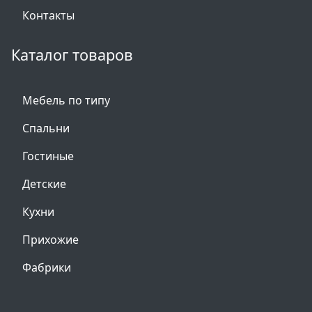
Контакты
Каталог товаров
Мебель по типу
Спальни
Гостиные
Детские
Кухни
Прихожие
Фабрики