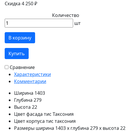
Скидка 4 250 ₽
Количество
шт
В корзину
Купить
Сравнение
Характеристики
Комментарии
Ширина
1403
Глубина
279
Высота
22
Цвет фасада
тис Таксония
Цвет корпуса
тис таксония
Размеры
ширина 1403 x глубина 279 x высота 22