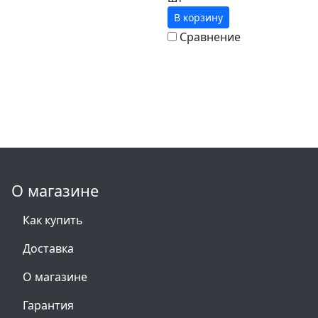
В корзину
Сравнение
О магазине
Как купить
Доставка
О магазине
Гарантия