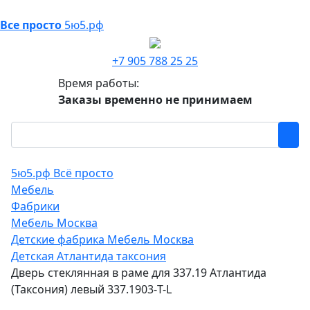
Все просто
5ю5.рф
+7 905 788 25 25
Время работы:
Заказы временно не принимаем
5ю5.рф Всё просто
Мебель
Фабрики
Мебель Москва
Детские фабрика Мебель Москва
Детская Атлантида таксония
Дверь стеклянная в раме для 337.19 Атлантида
(Таксония) левый 337.1903-T-L