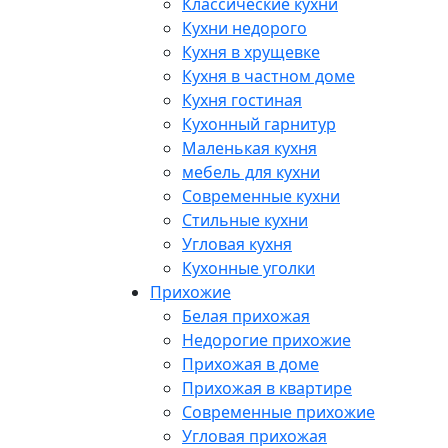
Классические кухни
Кухни недорого
Кухня в хрущевке
Кухня в частном доме
Кухня гостиная
Кухонный гарнитур
Маленькая кухня
мебель для кухни
Современные кухни
Стильные кухни
Угловая кухня
Кухонные уголки
Прихожие
Белая прихожая
Недорогие прихожие
Прихожая в доме
Прихожая в квартире
Современные прихожие
Угловая прихожая