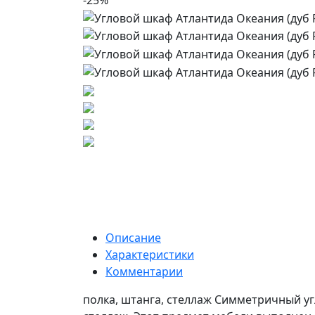
-25%
Описание
Характеристики
Комментарии
полка, штанга, стеллаж Симметричный уг