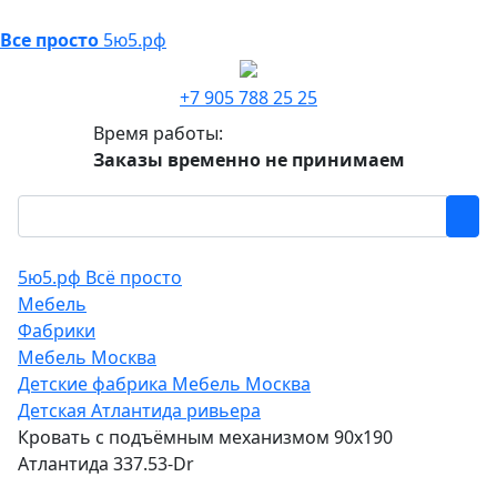
Все просто
5ю5.рф
+7 905 788 25 25
Время работы:
Заказы временно не принимаем
5ю5.рф Всё просто
Мебель
Фабрики
Мебель Москва
Детские фабрика Мебель Москва
Детская Атлантида ривьера
Кровать с подъёмным механизмом 90х190
Атлантида 337.53-Dr