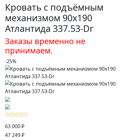
Кровать с подъёмным
механизмом 90х190
Атлантида 337.53-Dr
Заказы временно не
принимаем.
-25%
63 000 ₽
47 249 ₽