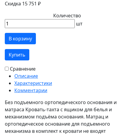
Скидка 15 751 ₽
Количество
шт
В корзину
Купить
Сравнение
Описание
Характеристики
Комментарии
Без подъемного ортопедического основания и
матраса Кровать-тахта с ящиком для белья и
механизмом подъёма основания. Матрац и
ортопедическое основание для подъемного
механизма в комплект к кровати не входят