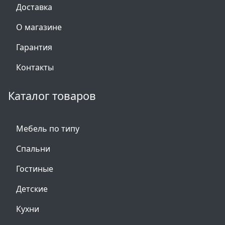
Доставка
О магазине
Гарантия
Контакты
Каталог товаров
Мебель по типу
Спальни
Гостиные
Детские
Кухни