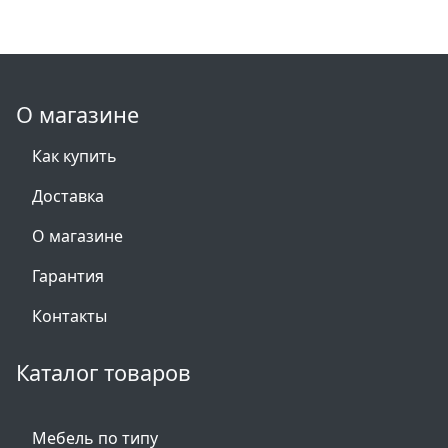
О магазине
Как купить
Доставка
О магазине
Гарантия
Контакты
Каталог товаров
Мебель по типу