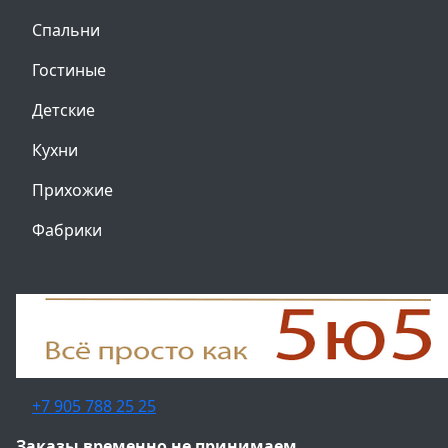
Спальни
Гостиные
Детские
Кухни
Прихожие
Фабрики
+7 905 788 25 25
Заказы временно не принимаем