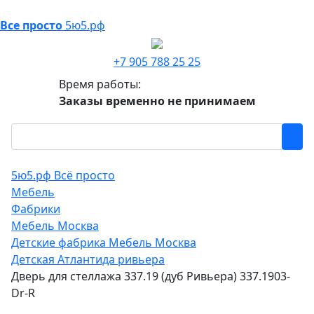
Все просто
5ю5.рф
+7 905 788 25 25
Время работы:
Заказы временно не принимаем
5ю5.рф Всё просто
Мебель
Фабрики
Мебель Москва
Детские фабрика Мебель Москва
Детская Атлантида ривьера
Дверь для стеллажа 337.19 (дуб Ривьера) 337.1903-
Dr-R