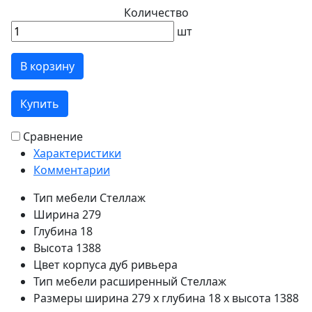
Количество
шт
В корзину
Купить
Сравнение
Характеристики
Комментарии
Тип мебели
Стеллаж
Ширина
279
Глубина
18
Высота
1388
Цвет корпуса
дуб ривьера
Тип мебели расширенный
Стеллаж
Размеры
ширина 279 x глубина 18 x высота 1388