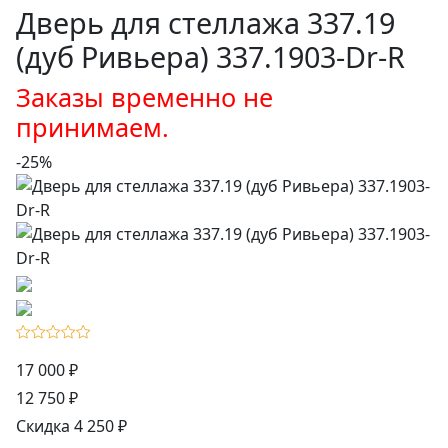
Дверь для стеллажа 337.19
(дуб Ривьера) 337.1903-Dr-R
Заказы временно не
принимаем.
-25%
17 000 ₽
12 750 ₽
Скидка 4 250 ₽