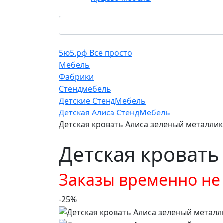
5ю5.рф Всё просто
Мебель
Фабрики
Стендмебель
Детские СтендМебель
Детская Алиса СтендМебель
Детская кровать Алиса зеленый металлик
Детская кровать
Заказы временно н
-25%