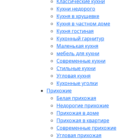
Классические кухни
Кухни недорого
Кухня в хрущевке
Кухня в частном доме
Кухня гостиная
Кухонный гарнитур
Маленькая кухня
мебель для кухни
Современные кухни
Стильные кухни
Угловая кухня
Кухонные уголки
Прихожие
Белая прихожая
Недорогие прихожие
Прихожая в доме
Прихожая в квартире
Современные прихожие
Угловая прихожая