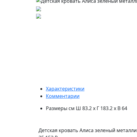
Характеристики
Комментарии
Размеры
см Ш 83.2 x Г 183.2 x В 64
Детская кровать Алиса зеленый металли