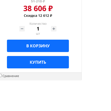
51 218 ₽
38 606 ₽
Скидка 12 612 ₽
Количество
шт
В КОРЗИНУ
КУПИТЬ
Сравнение