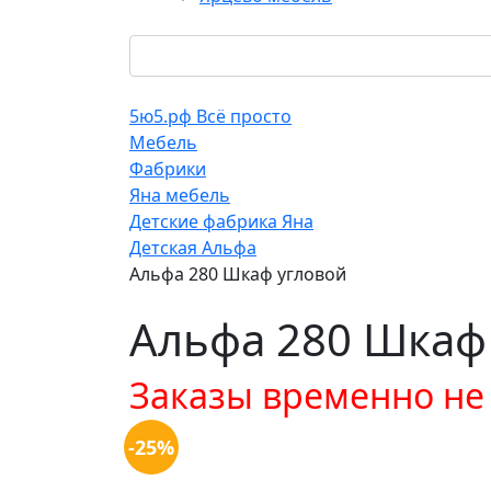
5ю5.рф Всё просто
Мебель
Фабрики
Яна мебель
Детские фабрика Яна
Детская Альфа
Альфа 280 Шкаф угловой
Альфа 280 Шкаф
Заказы временно н
-25%