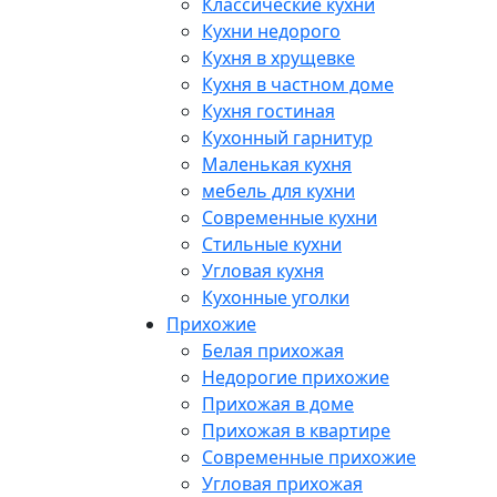
Классические кухни
Кухни недорого
Кухня в хрущевке
Кухня в частном доме
Кухня гостиная
Кухонный гарнитур
Маленькая кухня
мебель для кухни
Современные кухни
Стильные кухни
Угловая кухня
Кухонные уголки
Прихожие
Белая прихожая
Недорогие прихожие
Прихожая в доме
Прихожая в квартире
Современные прихожие
Угловая прихожая