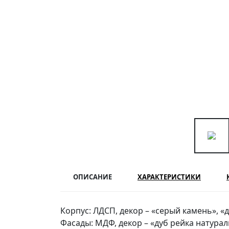
ОПИСАНИЕ
ХАРАКТЕРИСТИКИ
Корпус: ЛДСП, декор – «серый камень», «
Фасады: МДФ, декор – «дуб рейка натура