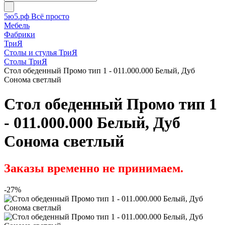
5ю5.рф Всё просто
Мебель
Фабрики
ТриЯ
Столы и стулья ТриЯ
Столы ТриЯ
Стол обеденный Промо тип 1 - 011.000.000 Белый, Дуб
Сонома светлый
Стол обеденный Промо тип 1
- 011.000.000 Белый, Дуб
Сонома светлый
Заказы временно не принимаем.
-27%