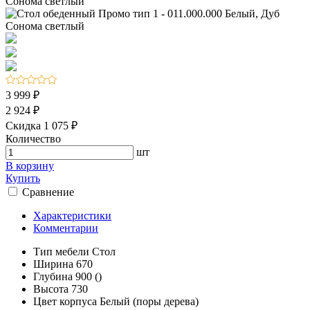
3 999 ₽
2 924 ₽
Скидка 1 075 ₽
Количество
шт
В корзину
Купить
Сравнение
Характеристики
Комментарии
Тип мебели
Стол
Ширина
670
Глубина
900 ()
Высота
730
Цвет корпуса
Белый (поры дерева)