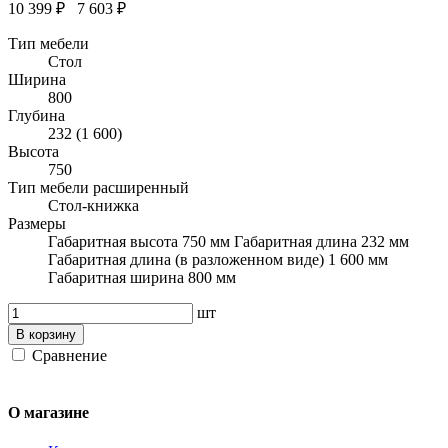
10 399 ₽
7 603 ₽
Тип мебели
Стол
Ширина
800
Глубина
232 (1 600)
Высота
750
Тип мебели расширенный
Стол-книжка
Размеры
Габаритная высота 750 мм Габаритная длина 232 мм
Габаритная длина (в разложенном виде) 1 600 мм
Габаритная ширина 800 мм
шт
В корзину
Сравнение
О магазине