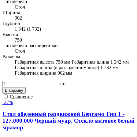
Тип мебели
Стол
Ширина
902
Глубина
1 342 (1 732)
Высота
750
Тип мебели расширенный
Стол
Размеры
Габаритная высота 750 мм Габаритная длина 1 342 мм
Габаритная длина (в разложенном виде) 1 732 мм
Габаритная ширина 902 мм
шт
В корзину
Сравнение
-27%
Стол обеденный раздвижной Бергамо Тип 1 -
127.000.000 Черный муар, Стекло матовое белый
мрамор