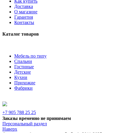
Как купить
Доставка
О магазине
Гарантия
Контакты
Каталог товаров
Мебель по типу
Спальни
Гостиные
Детские
Кухни
Прихожие
Фабрики
+7 905 788 25 25
Заказы временно не принимаем
Персональный раздел
Наверх