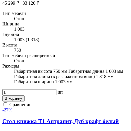
45 299 ₽
33 120 ₽
Тип мебели
Стол
Ширина
1 003
Глубина
1 003 (1 318)
Высота
750
Тип мебели расширенный
Стол
Размеры
Габаритная высота 750 мм Габаритная длина 1 003 мм
Габаритная длина (в разложенном виде) 1 318 мм
Габаритная ширина 1 003 мм
шт
В корзину
Сравнение
-27%
Стол-книжка Т1 Антрацит, Дуб крафт белый