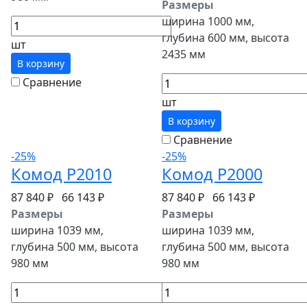
Размеры
ширина 1000 мм,
глубина 600 мм, высота
шт
2435 мм
В корзину
Сравнение
шт
В корзину
Сравнение
-25%
-25%
Комод P2010
Комод P2000
87 840 ₽
66 143 ₽
87 840 ₽
66 143 ₽
Размеры
Размеры
ширина 1039 мм,
ширина 1039 мм,
глубина 500 мм, высота
глубина 500 мм, высота
980 мм
980 мм