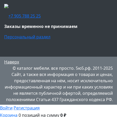
+7 905 788 25 25
Заказы временно не принимаем
Персональный раздел
Наверх
© каталог мебели. все просто. 5ю5.рф. 2011-2025
Сайт, а также вся информация о товарах и ценах,
предоставленная на нём, носит исключительно
информационный характер и ни при каких условиях
не является публичной офертой, определяемой
положениями Статьи 437 Гражданского кодекса РФ.
Войти
Регистрация
Корзина
0 позиций
на сумму
0 ₽