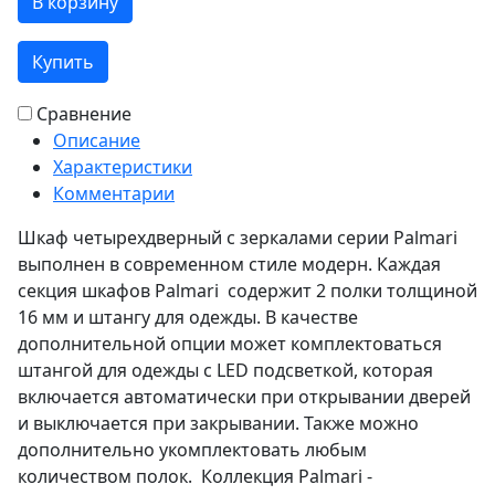
В корзину
Купить
Сравнение
Описание
Характеристики
Комментарии
Шкаф четырехдверный с зеркалами серии Palmari
выполнен в современном стиле модерн. Каждая
секция шкафов Palmari содержит 2 полки толщиной
16 мм и штангу для одежды. В качестве
дополнительной опции может комплектоваться
штангой для одежды с LED подсветкой, которая
включается автоматически при открывании дверей
и выключается при закрывании. Также можно
дополнительно укомплектовать любым
количеством полок. Коллекция Palmari -