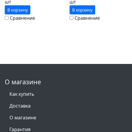
шт
шт
В корзину
В корзину
Сравнение
Сравнение
О магазине
Как купить
Доставка
О магазине
Гарантия