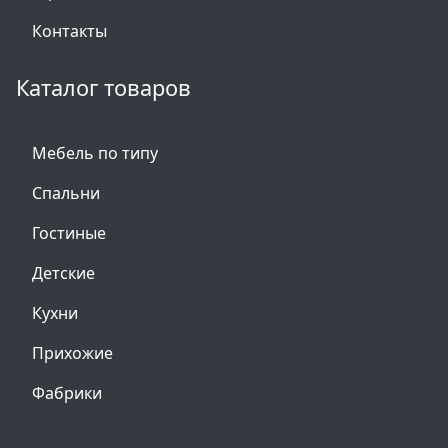
Контакты
Каталог товаров
Мебель по типу
Спальни
Гостиные
Детские
Кухни
Прихожие
Фабрики