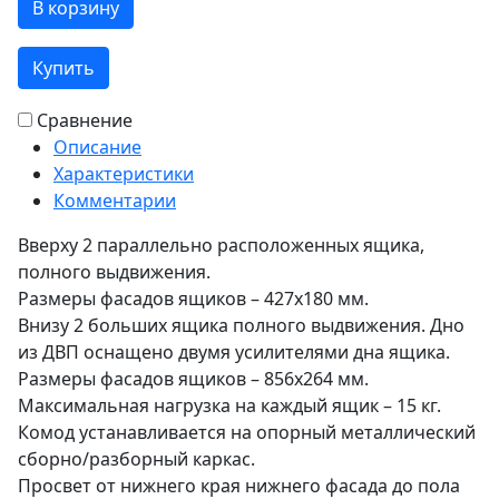
В корзину
Купить
Сравнение
Описание
Характеристики
Комментарии
Вверху 2 параллельно расположенных ящика,
полного выдвижения.
Размеры фасадов ящиков – 427х180 мм.
Внизу 2 больших ящика полного выдвижения. Дно
из ДВП оснащено двумя усилителями дна ящика.
Размеры фасадов ящиков – 856х264 мм.
Максимальная нагрузка на каждый ящик – 15 кг.
Комод устанавливается на опорный металлический
сборно/разборный каркас.
Просвет от нижнего края нижнего фасада до пола