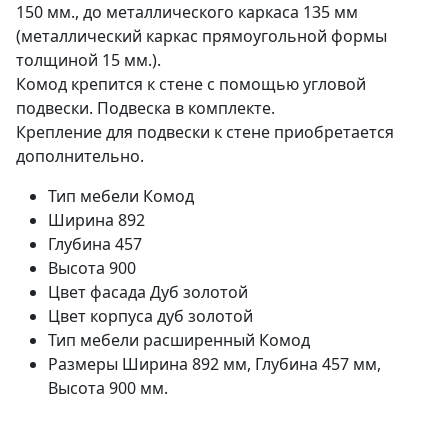
150 мм., до металлического каркаса 135 мм
(металлический каркас прямоугольной формы
толщиной 15 мм.).
Комод крепится к стене с помощью угловой
подвески. Подвеска в комплекте.
Крепление для подвески к стене приобретается
дополнительно.
Тип мебели
Комод
Ширина
892
Глубина
457
Высота
900
Цвет фасада
Дуб золотой
Цвет корпуса
дуб золотой
Тип мебели расширенный
Комод
Размеры
Ширина 892 мм, Глубина 457 мм,
Высота 900 мм.