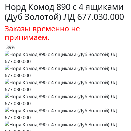
Норд Комод 890 с 4 ящиками
(Дуб Золотой) ЛД 677.030.000
Заказы временно не
принимаем.
-39%