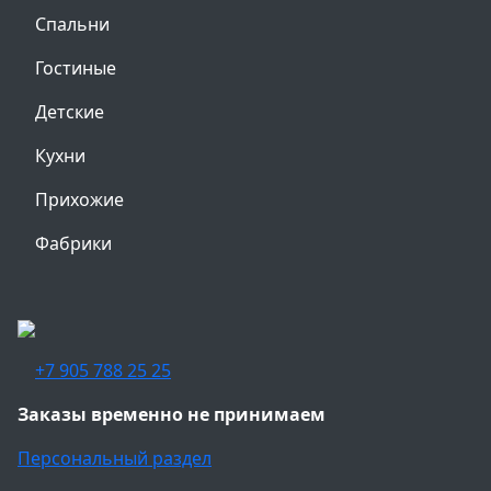
Спальни
Гостиные
Детские
Кухни
Прихожие
Фабрики
+7 905 788 25 25
Заказы временно не принимаем
Персональный раздел