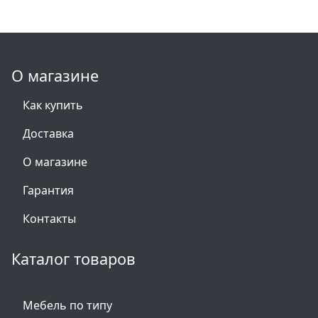
О магазине
Как купить
Доставка
О магазине
Гарантия
Контакты
Каталог товаров
Мебель по типу