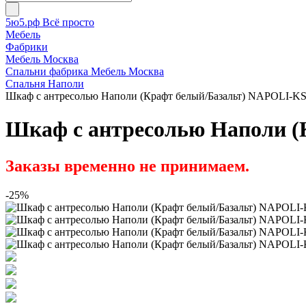
5ю5.рф Всё просто
Мебель
Фабрики
Мебель Москва
Спальни фабрика Мебель Москва
Спальня Наполи
Шкаф с антресолью Наполи (Крафт белый/Базальт) NAPOLI-K
Шкаф с антресолью Наполи (
Заказы временно не принимаем.
-25%