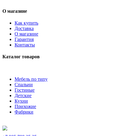
О магазине
Как купить
Доставка
О магазине
Гарантия
Контакты
Каталог товаров
Мебель по типу
Спальни
Гостиные
Детские
Кухни
Прихожие
Фабрики