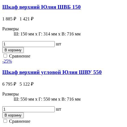
Шкаф верхний Юлия ШВБ 150
1 885 ₽
1 421 ₽
Размеры
Ш: 150 мм x Г: 314 мм x В: 716 мм
шт
В корзину
Сравнение
-25%
Шкаф верхний угловой Юлия ШВУ 550
6 795 ₽
5 122 ₽
Размеры
Ш: 550 мм x Г: 550 мм x В: 716 мм
шт
В корзину
Сравнение