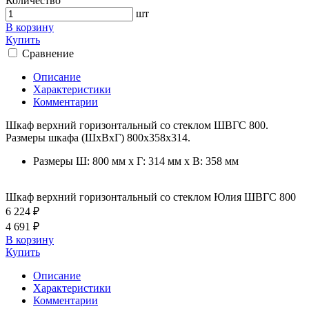
Количество
шт
В корзину
Купить
Сравнение
Описание
Характеристики
Комментарии
Шкаф верхний горизонтальный со стеклом ШВГС 800.
Размеры шкафа (ШхВхГ) 800х358х314.
Размеры
Ш: 800 мм x Г: 314 мм x В: 358 мм
Шкаф верхний горизонтальный со стеклом Юлия ШВГС 800
6 224 ₽
4 691 ₽
В корзину
Купить
Описание
Характеристики
Комментарии