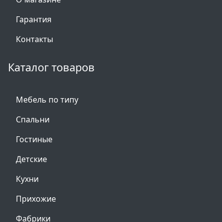
Гарантия
Контакты
Каталог товаров
Мебель по типу
Спальни
Гостиные
Детские
Кухни
Прихожие
Фабрики