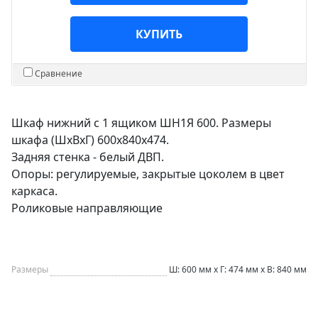
КУПИТЬ
Сравнение
Шкаф нижний с 1 ящиком ШН1Я 600. Размеры
шкафа (ШхВхГ) 600х840х474.
Задняя стенка - белый ДВП.
Опоры: регулируемые, закрытые цоколем в цвет
каркаса.
Роликовые направляющие
Размеры
Ш: 600 мм x Г: 474 мм x В: 840 мм