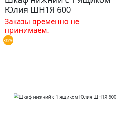
Юлия ШН1Я 600
Заказы временно не
принимаем.
-25%