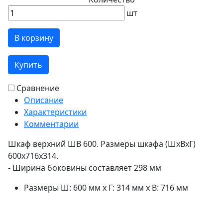
шт
В корзину
Купить
Сравнение
Описание
Характеристики
Комментарии
Шкаф верхний ШВ 600. Размеры шкафа (ШхВхГ)
600х716х314.
- Ширина боковины составляет 298 мм
Размеры
Ш: 600 мм x Г: 314 мм x В: 716 мм