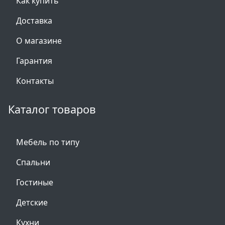
Как купить
Доставка
О магазине
Гарантия
Контакты
Каталог товаров
Мебель по типу
Спальни
Гостиные
Детские
Кухни