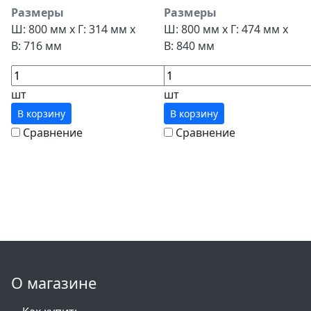
Размеры
Размеры
Ш: 800 мм x Г: 314 мм x
Ш: 800 мм x Г: 474 мм x
В: 716 мм
В: 840 мм
шт
шт
В корзину
В корзину
Сравнение
Сравнение
О магазине