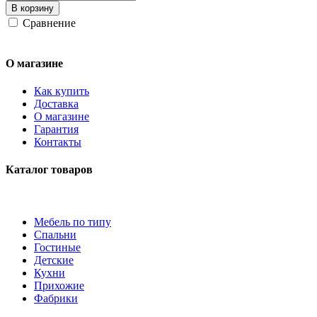
В корзину
Сравнение
О магазине
Как купить
Доставка
О магазине
Гарантия
Контакты
Каталог товаров
Мебель по типу
Спальни
Гостиные
Детские
Кухни
Прихожие
Фабрики