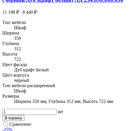
11 198 ₽
8 440 ₽
Тип мебели
Шкаф
Ширина
350
Глубина
312
Высота
722
Цвет фасада
Дуб крафт Белый
Цвет корпуса
черный
Тип мебели расширенный
Шкаф
Размеры
Ширина 350 мм, Глубина 312 мм, Высота 722 мм.
шт
В корзину
Сравнение
-25%