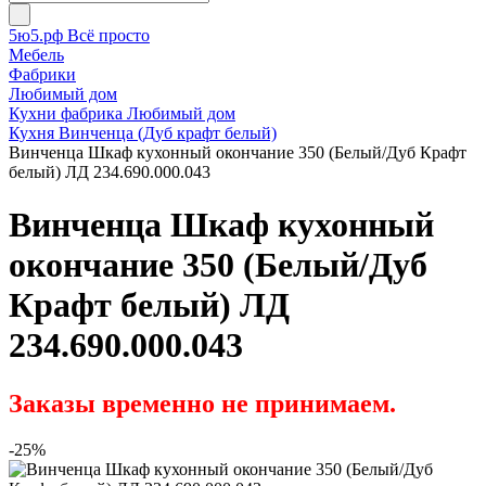
5ю5.рф Всё просто
Мебель
Фабрики
Любимый дом
Кухни фабрика Любимый дом
Кухня Винченца (Дуб крафт белый)
Винченца Шкаф кухонный окончание 350 (Белый/Дуб Крафт
белый) ЛД 234.690.000.043
Винченца Шкаф кухонный
окончание 350 (Белый/Дуб
Крафт белый) ЛД
234.690.000.043
Заказы временно не принимаем.
-25%