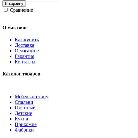
В корзину
Сравнение
О магазине
Как купить
Доставка
О магазине
Гарантия
Контакты
Каталог товаров
Мебель по типу
Спальни
Гостиные
Детские
Кухни
Прихожие
Фабрики