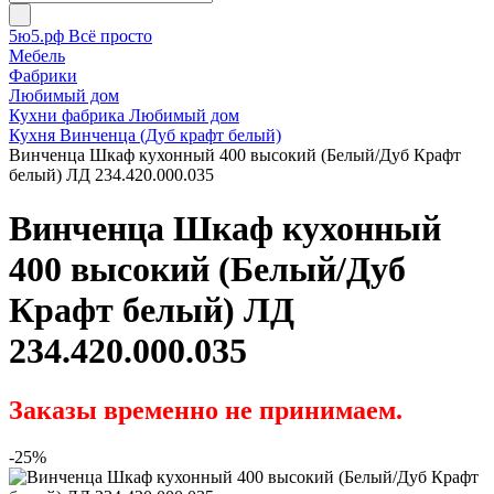
5ю5.рф Всё просто
Мебель
Фабрики
Любимый дом
Кухни фабрика Любимый дом
Кухня Винченца (Дуб крафт белый)
Винченца Шкаф кухонный 400 высокий (Белый/Дуб Крафт
белый) ЛД 234.420.000.035
Винченца Шкаф кухонный
400 высокий (Белый/Дуб
Крафт белый) ЛД
234.420.000.035
Заказы временно не принимаем.
-25%