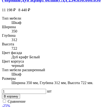
11 198 ₽
8 440 ₽
Тип мебели
Шкаф
Ширина
350
Глубина
312
Высота
722
Цвет фасада
Дуб крафт Белый
Цвет корпуса
черный
Тип мебели расширенный
Шкаф
Размеры
Ширина 350 мм, Глубина 312 мм, Высота 722 мм.
шт
В корзину
Сравнение
-25%