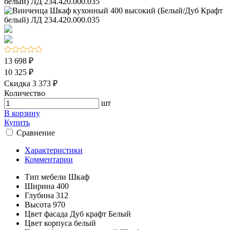
13 698 ₽
10 325 ₽
Скидка 3 373 ₽
Количество
шт
В корзину
Купить
Сравнение
Характеристики
Комментарии
Тип мебели
Шкаф
Ширина
400
Глубина
312
Высота
970
Цвет фасада
Дуб крафт Белый
Цвет корпуса
белый