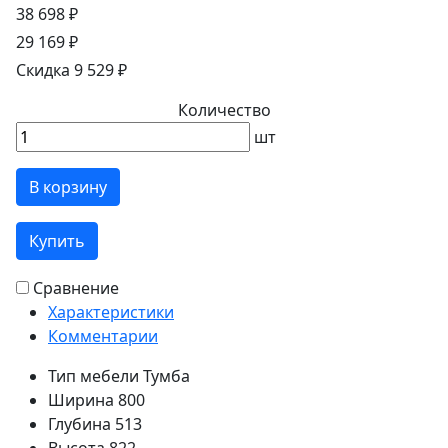
38 698 ₽
29 169 ₽
Скидка 9 529 ₽
Количество
шт
В корзину
Купить
Сравнение
Характеристики
Комментарии
Тип мебели
Тумба
Ширина
800
Глубина
513