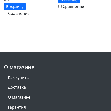
Сравнение
В корзину
Сравнение
О магазине
Как купить
Доставка
О магазине
Гарантия