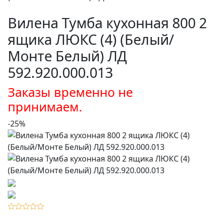
Вилена Тумба кухонная 800 2
ящика ЛЮКС (4) (Белый/
Монте Белый) ЛД
592.920.000.013
Заказы временно не
принимаем.
-25%