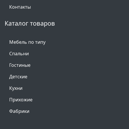
Контакты
Каталог товаров
Мебель по типу
Спальни
Гостиные
Детские
Кухни
Прихожие
Фабрики