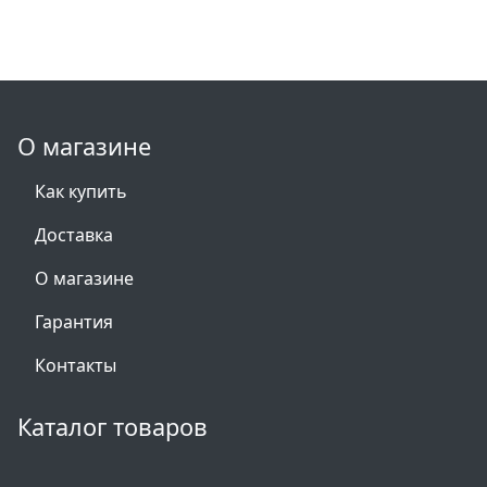
О магазине
Как купить
Доставка
О магазине
Гарантия
Контакты
Каталог товаров