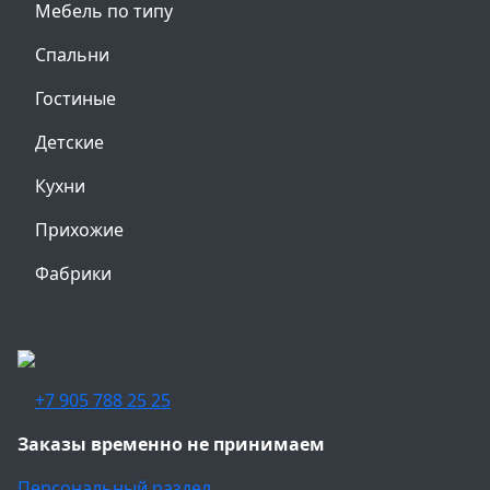
Мебель по типу
Спальни
Гостиные
Детские
Кухни
Прихожие
Фабрики
+7 905 788 25 25
Заказы временно не принимаем
Персональный раздел