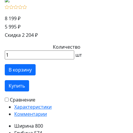
8 199 ₽
5 995 ₽
Скидка 2 204 ₽
Количество
шт
В корзину
Купить
Сравнение
Характеристики
Комментарии
Ширина
800