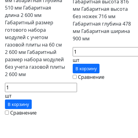
мм Габаритная глубина
Габаритная высота 816
510 мм Габаритная
мм Габаритная высота
длина 2 600 мм
без ножек 716 мм
Габаритный размер
Габаритная глубина 478
готового набора
мм Габаритная ширина
модулей с учетом
900 мм
газовой плиты на 60 см
2 600 мм Габаритный
размер набора модулей
шт
без учета газовой плиты
В корзину
2 600 мм
Сравнение
шт
В корзину
Сравнение