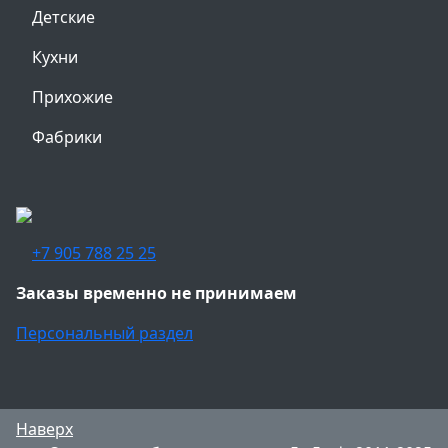
Детские
Кухни
Прихожие
Фабрики
+7 905 788 25 25
Заказы временно не принимаем
Персональный раздел
Наверх