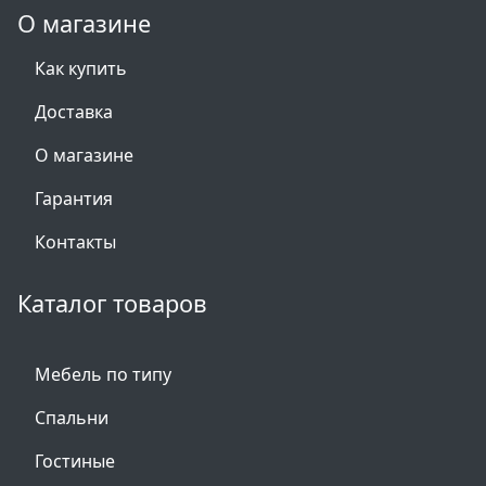
О магазине
Как купить
Доставка
О магазине
Гарантия
Контакты
Каталог товаров
Мебель по типу
Спальни
Гостиные