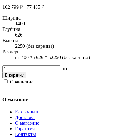
102 799 ₽
77 485 ₽
Ширина
1400
Глубина
626
Высота
2250 (без карниза)
Размеры
ш1400 * г626 * в2250 (без карниза)
шт
В корзину
Сравнение
О магазине
Как купить
Доставка
О магазине
Гарантия
Контакты