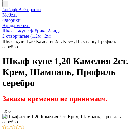
5ю5.рф Всё просто
Мебель
Фабрики
Арида мебель
Шкафы-купе фабрика Арида
2-створчатые (1.2м - 2м)
Шкаф-купе 1,20 Камелия 2ст. Крем, Шампань, Профиль
серебро
Шкаф-купе 1,20 Камелия 2ст.
Крем, Шампань, Профиль
серебро
Заказы временно не принимаем.
-25%