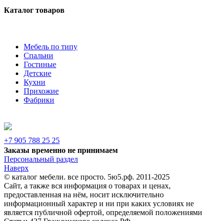
Каталог товаров
Мебель по типу
Спальни
Гостиные
Детские
Кухни
Прихожие
Фабрики
+7 905 788 25 25
Заказы временно не принимаем
Персональный раздел
Наверх
© каталог мебели. все просто. 5ю5.рф. 2011-2025
Сайт, а также вся информация о товарах и ценах,
предоставленная на нём, носит исключительно
информационный характер и ни при каких условиях не
является публичной офертой, определяемой положениями